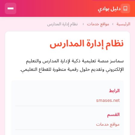
دليل بوادي
الرئيسية
›
مواقع خدمات
›
نظام إدارة المدارس
نظام إدارة المدارس
سماسز منصة تعليمية ذكية لإدارة المدارس والتعليم
الإلكتروني وتقديم حلول رقمية متطورة للقطاع التعليمي.
الرابط
smases.net
القسم
مواقع خدمات