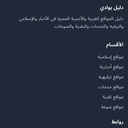
دليل بوادي
دليل المواقع العربية والأجنبية المميزة في الأخبار والإسلامي
والترفيه والخدمات والتقنية والمنوعات.
الأقسام
مواقع إسلامية
مواقع أخبارية
مواقع ترفيهية
مواقع خدمات
مواقع تقنية
مواقع منوعة
روابط