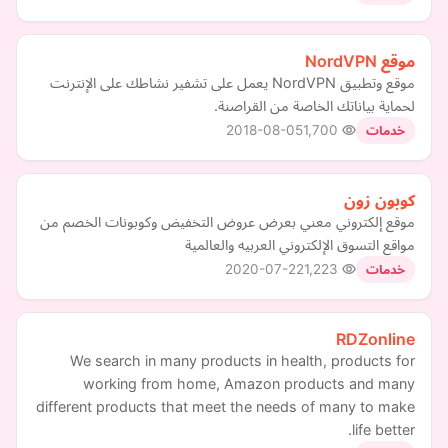
موقع NordVPN
موقع وتطبيق NordVPN يعمل على تشفير نشاطك على الإنترنت
لحماية بياناتك الخاصة من القراصنة.
2018-08-05
1,700
خدمات
كوبون زون
موقع إلكتروني معني بعرض عروض التخفيض وكوبونات الخصم من
مواقع التسوق الإلكتروني العربيه والعالمية
2020-07-22
1,223
خدمات
RDZonline
We search in many products in health, products for
working from home, Amazon products and many
different products that meet the needs of many to make
life better.