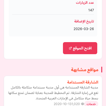
عدد الزيارات
147
تاريخ الإضافة
2026-03-26
افتح الموقع
مواقع مشابهة
الشارقة المستدامة
مدينة الشارقة المستدامة هي أول مدينة مستدامة متكاملة بالكامل
تقع في إمارة الشارقة. تم التخطيط للمدينة بعناية لضمان تمتع سكانها
بنمط حياة متكامل في الإمارات العربية المتحدة.
2020-10-13
1,020
خدمات