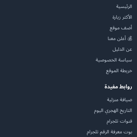
الرئيسية
الأكثر زيارة
أضف موقع
💰 أعلن معنا
عن الدليل
سياسة الخصوصية
خريطة الموقع
روابط مفيدة
ضيافة منزلية
التاريخ الهجري اليوم
قنوات تلجرام
بوت معرفة الرقم تلجرام