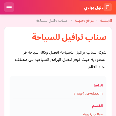
دليل بوادي
الرئيسية
›
مواقع ترفيهية
›
سناب ترافيل للسياحة
سناب ترافيل للسياحة
شركة سناب ترافيل للسياحة افضل وكالة سياحة فى
السعودية حيث توفر افضل البرامج السياحية فى مختلف
انحاء العالم
الرابط
snap4travel.com
القسم
مواقع ترفيهية