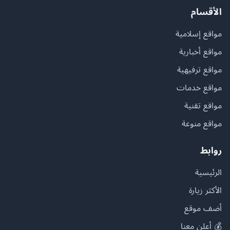
الأقسام
مواقع إسلامية
مواقع أخبارية
مواقع ترفيهية
مواقع خدمات
مواقع تقنية
مواقع منوعة
روابط
الرئيسية
الأكثر زيارة
أضف موقع
💰 أعلن معنا