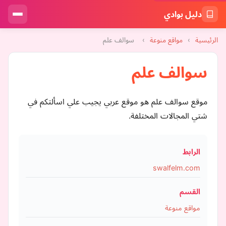
دليل بوادي
الرئيسية
›
مواقع منوعة
›
سوالف علم
سوالف علم
موقع سوالف علم هو موقع عربي يجيب علي اسألتكم في
شتي المجالات المختلفة.
الرابط
swalfelm.com
القسم
مواقع منوعة