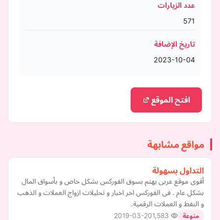
عدد الزيارات
571
تاريخ الإضافة
2023-10-04
افتح الموقع
مواقع مشابهة
التداول بسهولة
أقوى موقع عربى يهتم بسوق الفوركس بشكل خاص و بأسواق المال
بشكل عام . فى الفوركس اخر اخبار و تحليلات ازواج العملات و الذهب
و النفط و العملات الرقمية.
2019-03-20
1,583
منوعة