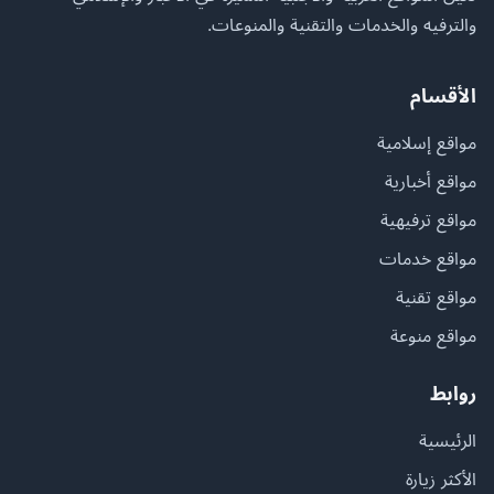
والترفيه والخدمات والتقنية والمنوعات.
الأقسام
مواقع إسلامية
مواقع أخبارية
مواقع ترفيهية
مواقع خدمات
مواقع تقنية
مواقع منوعة
روابط
الرئيسية
الأكثر زيارة