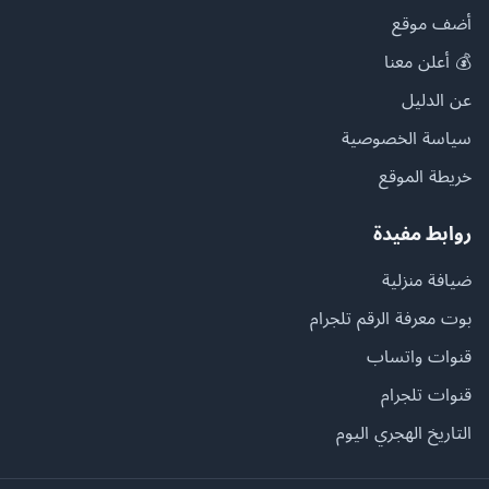
أضف موقع
💰 أعلن معنا
عن الدليل
سياسة الخصوصية
خريطة الموقع
روابط مفيدة
ضيافة منزلية
بوت معرفة الرقم تلجرام
قنوات واتساب
قنوات تلجرام
التاريخ الهجري اليوم