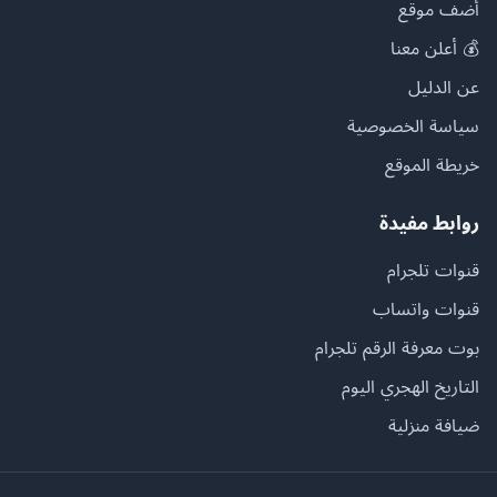
أضف موقع
💰 أعلن معنا
عن الدليل
سياسة الخصوصية
خريطة الموقع
روابط مفيدة
قنوات تلجرام
قنوات واتساب
بوت معرفة الرقم تلجرام
التاريخ الهجري اليوم
ضيافة منزلية