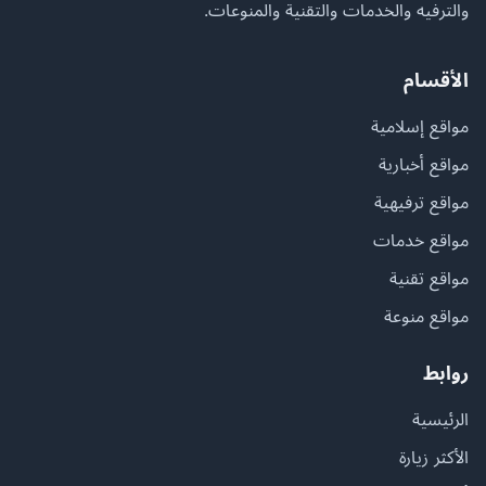
والترفيه والخدمات والتقنية والمنوعات.
الأقسام
مواقع إسلامية
مواقع أخبارية
مواقع ترفيهية
مواقع خدمات
مواقع تقنية
مواقع منوعة
روابط
الرئيسية
الأكثر زيارة