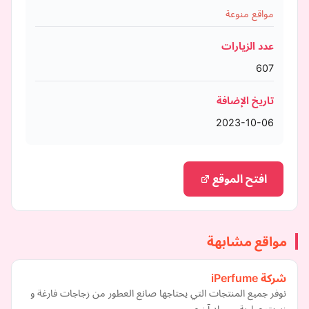
مواقع منوعة
عدد الزيارات
607
تاريخ الإضافة
2023-10-06
افتح الموقع
مواقع مشابهة
شركة iPerfume
نوفر جميع المنتجات التي يحتاجها صانع العطور من زجاجات فارغة و
زيوت عطرية و مواد آخرى.