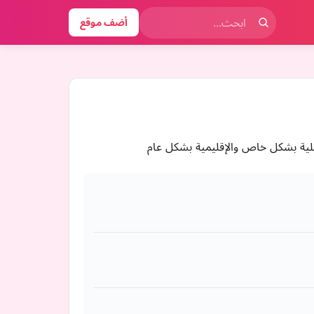
أضف موقع
حلية بشكل خاص والإقليمية بشكل عام