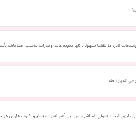
ية
منتجات نادرة ما تلقاها بسهولة، كلها بجودة عالية وخيارات تناسب احتياجاتك بأ
في الحوار العام
ن طريق البث الصوتي المباشر و من بين أهم القنوات بتطبيق كلوب هاوس هو حسا