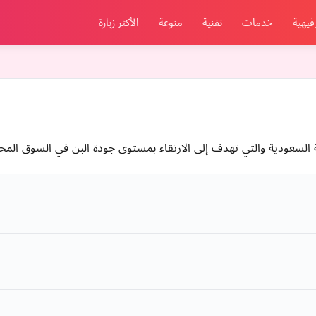
فيهية
خدمات
تقنية
منوعة
الأكثر زيارة
 السعودية والتي تهدف إلى الارتقاء بمستوى جودة البن في السوق الم