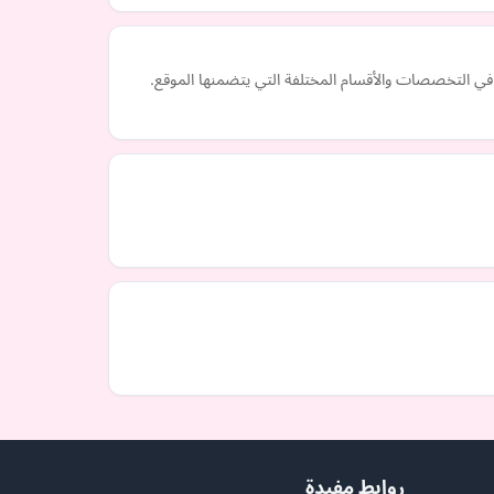
روابط مفيدة