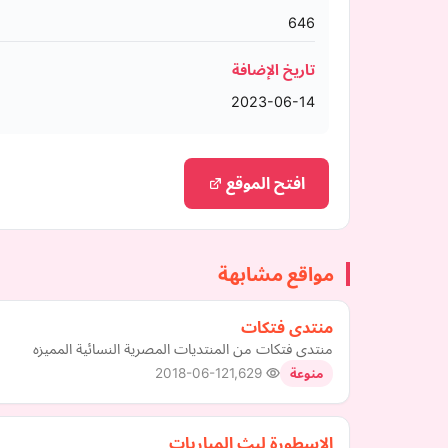
646
تاريخ الإضافة
2023-06-14
افتح الموقع
مواقع مشابهة
منتدى فتكات
منتدى فتكات من المنتديات المصرية النسائية المميزه
2018-06-12
1,629
منوعة
الاسطورة لبث المباريات