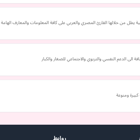
ة الى الدعم النفسي والتربوي والاجتماعي للصغار والكبار
كبيرة ومنوعة
روابط