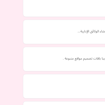
ء الوثائق الإدارية…
نا باقات تصميم مواقع متنوعة .