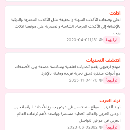
اكلات
احلي وصفات الأكلات السهلة والخفيفة مثل الأكلات المصرية والتركية
بالإضافة إلى الأكلات العربية، الشامية والمصرية على موقعنا اكلات
ويب.
2020-04-01
1,181
ترفيهية
اكتشف التحديات
موقع ترفيهي يقدم تحديات تفاعلية ومنافسة ممتعة بين الأصدقاء،
مع أدوات مبتكرة لخلق تجربة فريدة ومليئة بالإثارة.
2025-11-04
170
ترفيهية
ترند العرب
ترند العرب : موقع متخصص في عرض جميع الأحداث الرائجة حول
الوطن العربي والعالم. تغطية مستمرة وواسعة لأهم ترندات العالم
العربي في مواقع التواصل
2023-06-02
882
ترفيهية