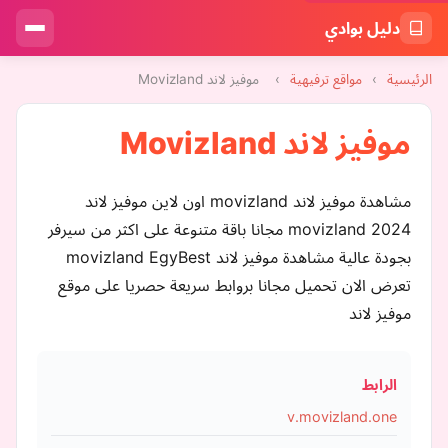
دليل بوادي
الرئيسية
›
مواقع ترفيهية
›
موفيز لاند Movizland
موفيز لاند Movizland
مشاهدة موفيز لاند movizland اون لاين موفيز لاند
movizland 2024 مجانا باقة متنوعة على اكثر من سيرفر
بجودة عالية مشاهدة موفيز لاند movizland EgyBest
تعرض الان تحميل مجانا بروابط سريعة حصريا على موقع
موفيز لاند
الرابط
v.movizland.one