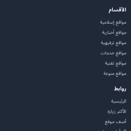
الأقسام
مواقع إسلامية
مواقع أخبارية
مواقع ترفيهية
مواقع خدمات
مواقع تقنية
مواقع منوعة
روابط
الرئيسية
الأكثر زيارة
أضف موقع