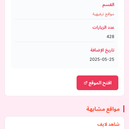
القسم
مواقع ترفيهية
عدد الزيارات
428
تاريخ الإضافة
2025-05-25
افتح الموقع
مواقع مشابهة
شاهد لايف