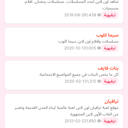
شاهد اون لاين اجدد المسلسلات، مسلسلات رمضان، افلام،
مسرحيات
2019-09-28
1,438
ترفيهية
سيما كلوب
مسلسلات وافلام اون لاين سيما كلوب
2020-10-13
1,005
ترفيهية
بنات فايف
كل ما يخص البنات في جميع المواضيع الاجتماعية.
2020-02-13
1,312
ترفيهية
ترافيان
موقع لعبة ترافيان اون لاين لعبة عالمية لبناء المدن القديمة وتعتبر
من العاب الأون لاين المشهورة
2012-02-22
1,650
ترفيهية