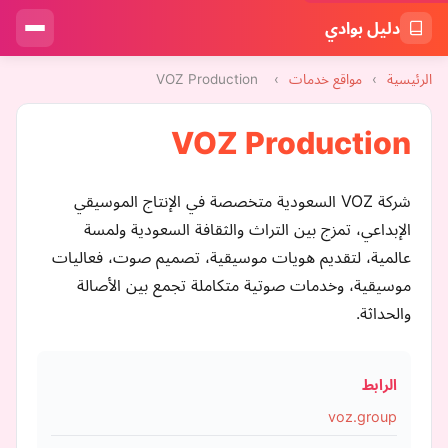
دليل بوادي
الرئيسية
›
مواقع خدمات
›
VOZ Production
VOZ Production
شركة VOZ السعودية متخصصة في الإنتاج الموسيقي
الإبداعي، تمزج بين التراث والثقافة السعودية ولمسة
عالمية، لتقديم هويات موسيقية، تصميم صوت، فعاليات
موسيقية، وخدمات صوتية متكاملة تجمع بين الأصالة
والحداثة.
الرابط
voz.group