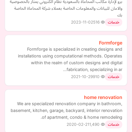
برو لإدارة مكاتب المحاماة بالسعودية نظام الكتروني يمتاز بالخصوصية
والامان للبيانات والمعلومات الخاصة بعملاء شركة المحاماة الخاصة
بك
2023-11-02
516
خدمات
Formforge
Formforge is specialized in creating designs and
installations using computational methods. Operates
within the realm of custom designs and digital
fabrication, specializing in ar…
2021-10-29
910
خدمات
home renovation
We are specialized renovation company in bathroom,
basement, kitchen, garage, backyard, interior renovation
of apartment, condo & home remodeling.
2020-02-21
1,490
خدمات