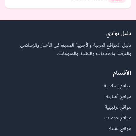
دليل بوادي
دليل المواقع العربية والأجنبية المميزة في الأخبار والإسلامي
والترفيه والخدمات والتقنية والمنوعات.
الأقسام
مواقع إسلامية
مواقع أخبارية
مواقع ترفيهية
مواقع خدمات
مواقع تقنية