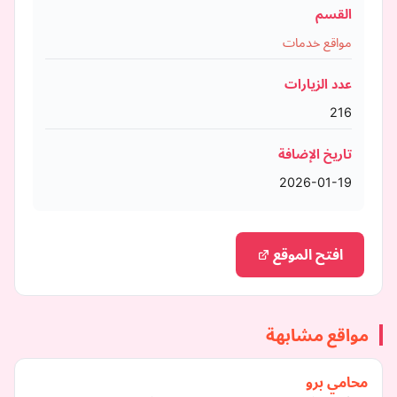
القسم
مواقع خدمات
عدد الزيارات
216
تاريخ الإضافة
2026-01-19
افتح الموقع
مواقع مشابهة
محامي برو