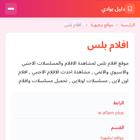
دليل بوادي
الرئيسية
›
مواقع ترفيهية
›
افلام بلس
افلام بلس
موقع افلام بلس لمشاهدة الافلام والمسلسلات الاجنبي
والاسيوي والانمي , مشاهدة احدث الافلام الاجنبي , افلام
اون لاين , مسلسلات اونلاين , تحميل مسلسلات وافلام.
الرابط
w.aflam.plus
القسم
مواقع ترفيهية