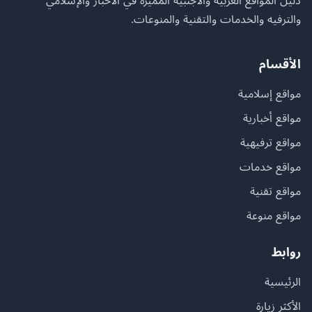
دليل المواقع العربية والأجنبية المميزة في الأخبار والإسلامي
والترفيه والخدمات والتقنية والمنوعات.
الأقسام
مواقع إسلامية
مواقع أخبارية
مواقع ترفيهية
مواقع خدمات
مواقع تقنية
مواقع منوعة
روابط
الرئيسية
الأكثر زيارة