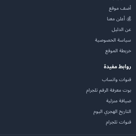
أضف موقع
💰 أعلن معنا
عن الدليل
سياسة الخصوصية
خريطة الموقع
روابط مفيدة
قنوات واتساب
بوت معرفة الرقم تلجرام
ضيافة منزلية
التاريخ الهجري اليوم
قنوات تلجرام