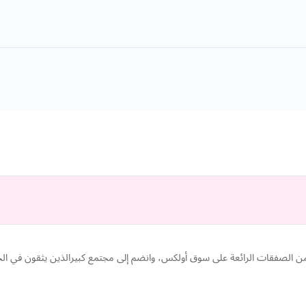
 الصفقات الرائعة على سوق أولكس، وانضم إلى مجتمع كبيرالذين يثقون في الجو