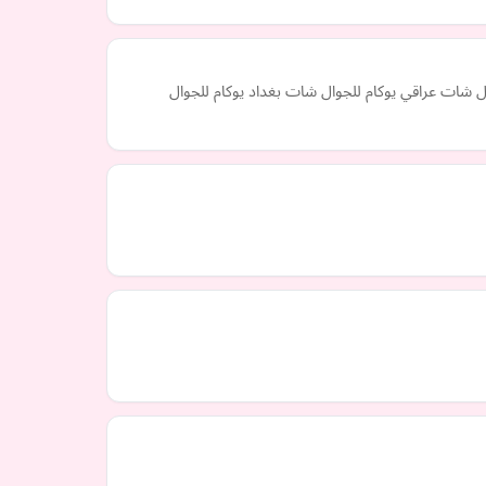
ل شات عراقي يوكام للجوال شات بغداد يوكام للجوال