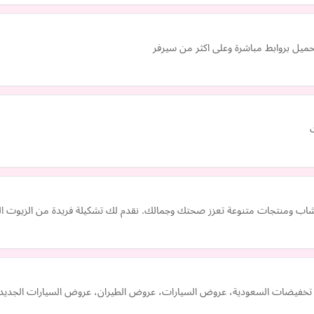
ميل بروابط مباشرة وعلى اكثر من سيرفر
ت
أعشاب ومنتجات متنوعة تعزز صحتك وجمالك. نقدم لك تشكيلة فريدة من الزيوت الن
تخفيضات السعودية، عروض السيارات، عروض الطيران، عروض السيارات الجديدة