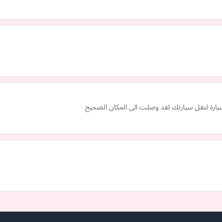
يارة لنقل سيارتك لقد وصلت الى المكان الصحيح