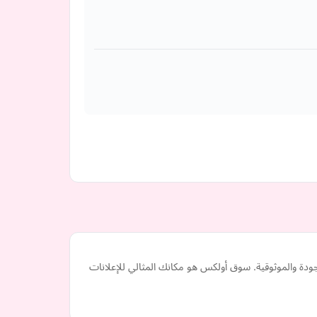
دة والموثوقية. سوق أولكس هو مكانك المثالي للإعلانات