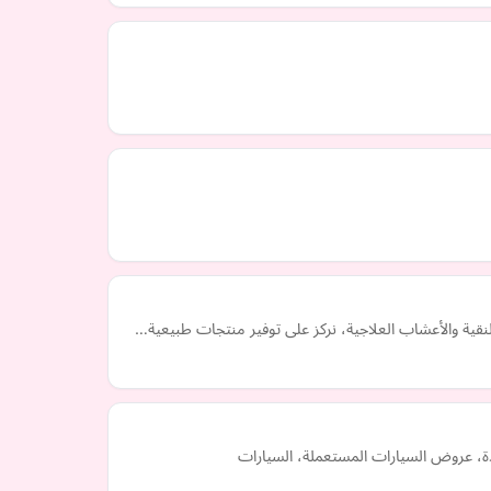
قية والأعشاب العلاجية، نركز على توفير منتجات طبيعية…
، عروض السيارات المستعملة، السيارات