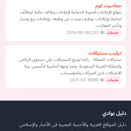
جحا دوت كوم
موقع الإعلانات المبوبة المجانية لإعلانات وظائف خالية (وظائف
شاغرة) وإعلانات توظيف وبحث عن وظيفة، وإعلانات بيع وشراء
وتأجير العقارات.
2018-08-26
1,253
خدمات
تركيب سنترالات
سنترالات المملكة ، رائدة توزيع السنترالات علي مستوي الرياض
والمملكة العربية السعودية، وتعد وجهه أساسية لتأسيس بنية
الاتصالات لدي الشركات والمؤسسات.
2021-03-16
990
خدمات
دليل بوادي
دليل المواقع العربية والأجنبية المميزة في الأخبار والإسلامي