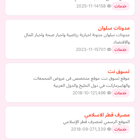
2025-11-14
158
خدمات
مدونات سلوان
مدونات سلوان مدونة اخبارية رياضية واخبار صحة واخبار المال
والاقتصاد
2023-11-15
701
خدمات
تسوق نت
موقع تسوق نت موقع متخصص فى عروض المجمعات
والهايبرماركت في دول الخليج والدول العربية
2018-10-12
1,496
خدمات
مصرف قطر الاسلامي
الموقع الرسمي لمصرف قطر الإسلامي
2018-09-27
1,339
خدمات