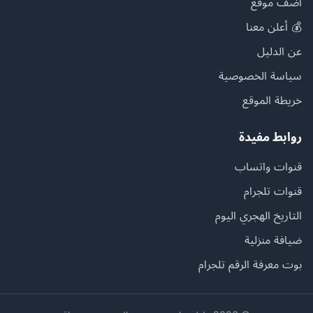
أضف موقع
💰 أعلن معنا
عن الدليل
سياسة الخصوصية
خريطة الموقع
روابط مفيدة
قنوات واتساب
قنوات تلجرام
التاريخ الهجري اليوم
ضيافة منزلية
بوت معرفة الرقم تلجرام