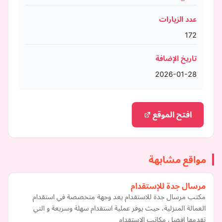
عدد الزيارات
172
تاريخ الإضافة
2026-01-28
افتح الموقع
مواقع مشابهة
مرسال جدة للإستقدام
مكتب مرسال جدة للاستقدام يعد وجهة متخصصة في استقدام
العمالة المنزلية، حيث يوفر عملية استقدام سهلة وسريعة و التي
تقدمها افضل مكاتب الاستقدام