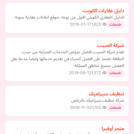
دليل عقارات الكويت
الدليل العقاري الكويتي الاول من نوعه، موقع اعلانات عقارية مبوبة
2019-01-17
1,625
خدمات
شركة الحبيب
تقدم شركة الحبيب افضل عروض الخدمات المنزليه من حيث
النظافة تعتمد على افضل الخبراء في تقديم خدماتها وايضا خدمة نقل
العفش بجميع مناطق المملكه
2019-09-12
1,272
خدمات
تنظيف سيراميك
شركة تنظيف سيراميك بالرياض
2019-11-30
1,105
خدمات
متجر أوفيرا