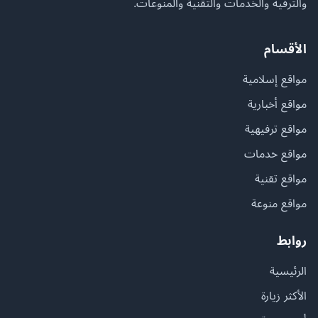
والترفيه والخدمات والتقنية والمنوعات.
الأقسام
مواقع إسلامية
مواقع أخبارية
مواقع ترفيهية
مواقع خدمات
مواقع تقنية
مواقع منوعة
روابط
الرئيسية
الأكثر زيارة