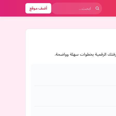
أضف موقع
عرفتك الرقمية بخطوات سهلة وواضحة.