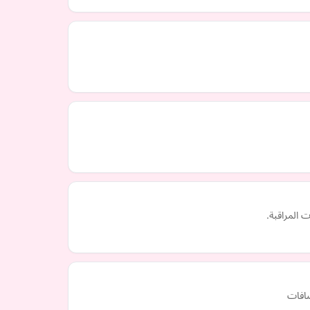
ضافات