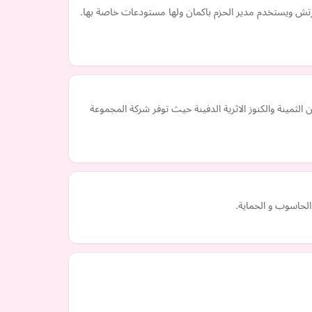
رتش ويستخدم مدير الحزم باكمان ولها مستودعات خاصة بها.
مينة والكنوز الاثرية الدفينة حيث توفر شركة المجموعة
الحاسوب و الحماية.