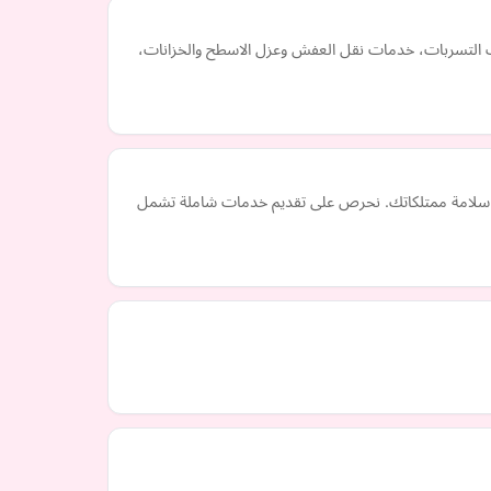
ف التسربات، خدمات نقل العفش وعزل الاسطح والخزانات،
ن سلامة ممتلكاتك. نحرص على تقديم خدمات شاملة تشمل