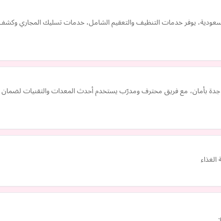
 السعودية، يوفر خدمات التنظيف والتعقيم الشامل، خدمات تسليك المجاري وكش
ي جدة بأمان، مع فريق محترف ومدرّب يستخدم أحدث المعدات والتقنيات لضما
 الغذاء
.