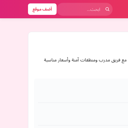
أضف موقع
 مع فريق مدرب ومنظفات آمنة وأسعار مناسبة