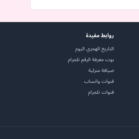
روابط مفيدة
التاريخ الهجري اليوم
بوت معرفة الرقم تلجرام
ضيافة منزلية
قنوات واتساب
قنوات تلجرام