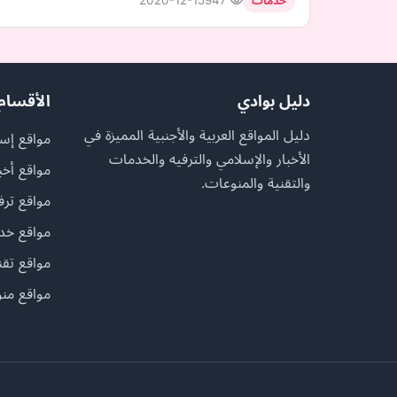
2020-12-15
947
خدمات
دليل بوادي
الأقسام
دليل المواقع العربية والأجنبية المميزة في
مواقع إسل
الأخبار والإسلامي والترفيه والخدمات
مواقع أخب
والتقنية والمنوعات.
مواقع ترف
مواقع خد
مواقع تقن
مواقع منو