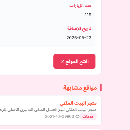
عدد الزيارات
119
تاريخ الإضافة
2026-05-23
افتح الموقع
مواقع مشابهة
متجر البيت الملكي
متجر البيت الملكي لبيع العسل الملكي الماليزي الاصلي للرج
2021-10-09
903
خدمات