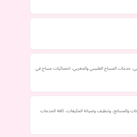
، خدمات المساج الفلبيني والمغربي، اخصائيات مساج في
ت والمسابح، وتنظيف وصيانة المكيفات، كافة الخدمات