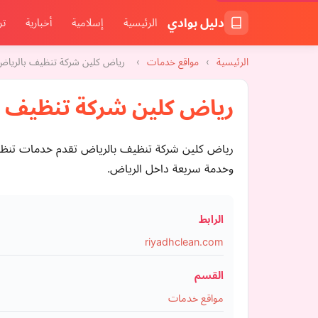
دليل بوادي
الرئيسية
إسلامية
أخبارية
تر
الرئيسية
›
مواقع خدمات
›
رياض كلين شركة تنظيف بالرياض
رياض كلين شركة تنظيف ب
رياض كلين شركة تنظيف بالرياض تقدم خدمات تنظيف 
وخدمة سريعة داخل الرياض.
الرابط
riyadhclean.com
القسم
مواقع خدمات