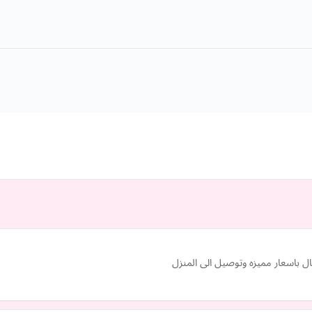
ال باسعار مميزه وتوصيل الى المنزل