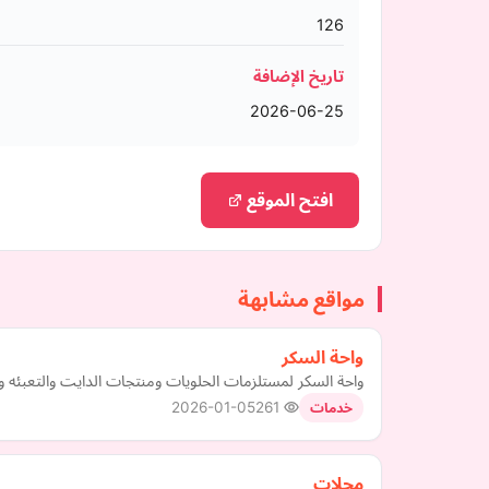
126
تاريخ الإضافة
2026-06-25
افتح الموقع
مواقع مشابهة
واحة السكر
واحة السكر لمستلزمات الحلويات ومنتجات الدايت والتعبئه و
2026-01-05
261
خدمات
محلات