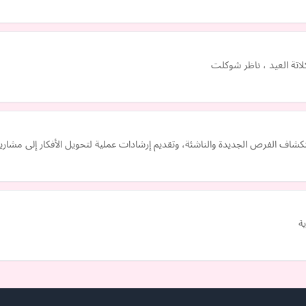
اتة العيد ، ناظر شوكلت
اف الفرص الجديدة والناشئة، وتقديم إرشادات عملية لتحويل الأفكار إلى مشاريع 
ة