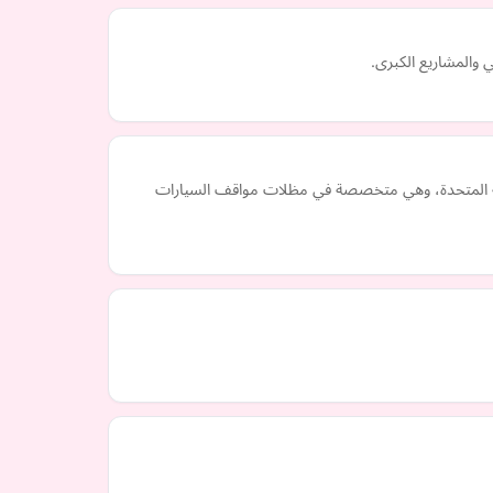
 والمشاريع الكبرى.
عربية المتحدة، وهي متخصصة في مظلات مواقف السيارات