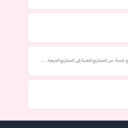
ناجحة. من المشاريع التقنية إلى المشاريع الحرفية، …