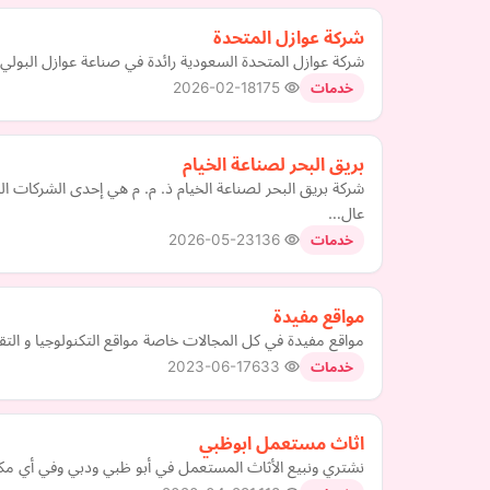
شركة عوازل المتحدة
شركة عوازل المتحدة السعودية رائدة في صناعة عوازل البولي 
2026-02-18
175
خدمات
بريق البحر لصناعة الخيام
شركة بريق البحر لصناعة الخيام ذ. م. م هي إحدى الشركات 
عال…
2026-05-23
136
خدمات
مواقع مفيدة
مواقع مفيدة في كل المجالات خاصة مواقع التكنولوجيا و التقنية 
2023-06-17
633
خدمات
اثاث مستعمل ابوظبي
نشتري ونبيع الأثاث المستعمل في أبو ظبي ودبي وفي أي مكان