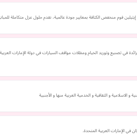
إيثيلين فوم منخفض الكثافة بمعايير جودة عالمية، نقدم حلول عزل متكاملة للمباني
الرائدة في تصنيع وتوريد الخيام ومظلات مواقف السيارات في دولة الإمارات ال
و الاسلامية و الثقافية و الخدمية العربية منها و الأجنبية
 في الإمارات العربية المتحدة.