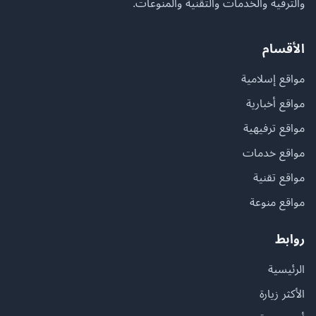
والترفيه والخدمات والتقنية والمنوعات.
الأقسام
مواقع إسلامية
مواقع أخبارية
مواقع ترفيهية
مواقع خدمات
مواقع تقنية
مواقع منوعة
روابط
الرئيسية
الأكثر زيارة