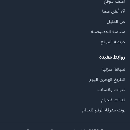
أضف موقع
💰 أعلن معنا
عن الدليل
سياسة الخصوصية
خريطة الموقع
روابط مفيدة
ضيافة منزلية
التاريخ الهجري اليوم
قنوات واتساب
قنوات تلجرام
بوت معرفة الرقم تلجرام