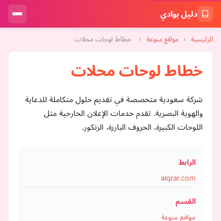
دليل بوادي
الرئيسية
›
مواقع منوعة
›
خطاط لوحات محلات
خطاط لوحات محلات
شركة سعودية متخصصة في تقديم حلول متكاملة للدعاية
والهوية البصرية. تقدم خدمات الإعلان الخارجية مثل
اللوحات الكبيرة، الحروف البارزة، الزنكور.
الرابط
alqrar.com
القسم
مواقع منوعة