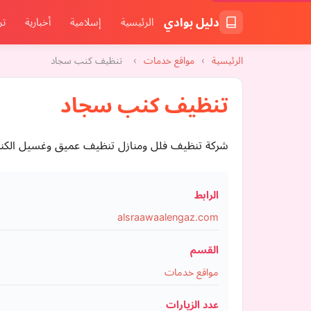
دليل بوادي
الرئيسية
إسلامية
أخبارية
تر
الرئيسية
›
مواقع خدمات
›
تنظيف كنب سجاد
تنظيف كنب سجاد
شركة تنظيف فلل ومنازل تنظيف عميق وغسيل الكنب 
الرابط
alsraawaalengaz.com
القسم
مواقع خدمات
عدد الزيارات