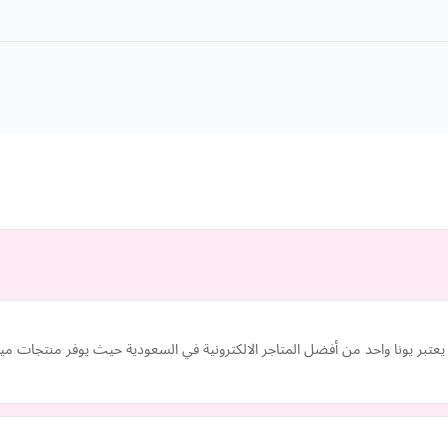
 ، يعتبر يونا واحد من أفضل المتاجر الالكترونية في السعودية حيث يوفر منتجا