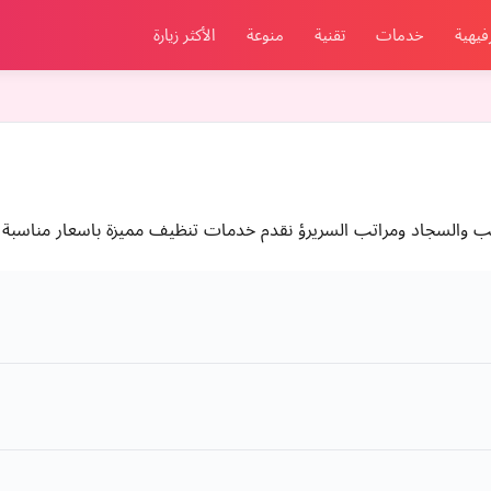
فيهية
خدمات
تقنية
منوعة
الأكثر زيارة
والسجاد ومراتب السريرؤ نقدم خدمات تنظيف مميزة باسعار مناسبة 