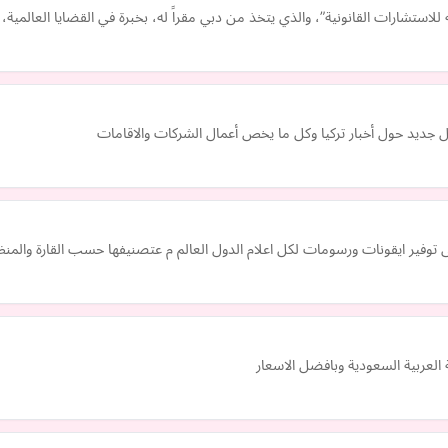
لاستشارات القانونية”، والذي يتخذ من دبي مقراً له، بخبرة في القضايا العالمي
ل جديد حول أخبار تركيا وكل ما يخص أعمال الشركات والاقامات
لى توفير ايقونات ورسومات لكل اعلام الدول العالم م عتصنيفها حسب القارة والمنظ
العربية السعودية وبافضل الاسعار