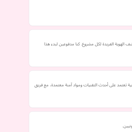
ضاءة ولدت من العاطفة وكشف الهوية الفريدة لكل مشروع. كنا مدفوعين لبدء هذا
رافية تعتمد على أحدث التقنيات ومواد آمنة معتمدة، مع فريق
نيين.