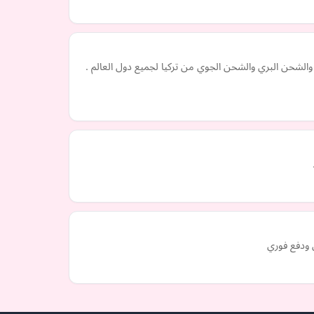
لشحن البري والشحن الجوي من تركيا لجميع دول العالم .
 ودفع فوري