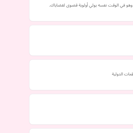
ة، وهو في الوقت نفسه يولي أولوية قصوى لقضاياك.
مات الدولية