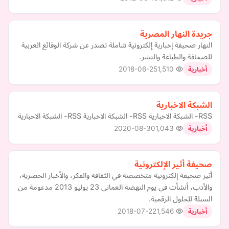
جريدة النهار المصرية
النهار صحيفة إخبارية إلكترونية شاملة تصدر عن شركة الوقائع العربية
للصحافة والطباعة والنشر.
2018-06-25
1,510
أخبارية
الشبكة الاخبارية
RSS- الشبكة الاخبارية RSS- الشبكة الاخبارية RSS- الشبكة الاخبارية
2020-08-30
1,043
أخبارية
صحيفة أثير الإلكترونية
أثير صحيفة إلكترونية متخصصة في الثقافة والفكر، والأخبار الحصرية،
والأدب، أنشأت في يوم النهضة العماني 23 يوليو 2013 مدعومة من
السبلة للحلول الرقمية.
2018-07-22
1,546
أخبارية