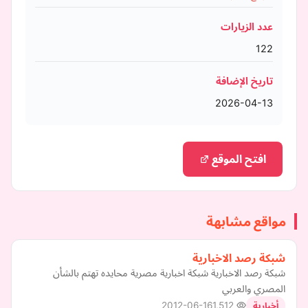
عدد الزيارات
122
تاريخ الإضافة
2026-04-13
افتح الموقع
مواقع مشابهة
شبكة رصد الاخبارية
شبكة رصد الاخبارية شبكة اخبارية مصرية محايده تهتم بالشأن
المصري والعربي
2012-06-16
1,512
أخبارية