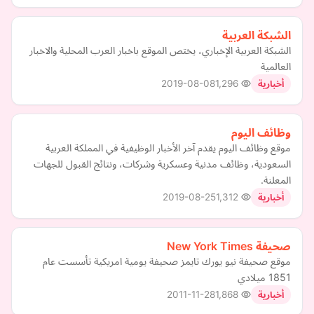
الشبكة العربية
الشبكة العربية الإخباري، يختص الموقع باخبار العرب المحلية والاخبار
العالمية
2019-08-08
1,296
أخبارية
وظائف اليوم
موقع وظائف اليوم يقدم آخر الأخبار الوظيفية في المملكة العربية
السعودية، وظائف مدنية وعسكرية وشركات، ونتائج القبول للجهات
المعلنة.
2019-08-25
1,312
أخبارية
صحيفة New York Times
موقع صحيفة نيو يورك تايمز صحيفة يومية امريكية تأسست عام
1851 ميلادي
2011-11-28
1,868
أخبارية