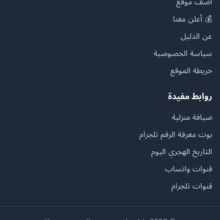
أضف موقع
💰 أعلن معنا
عن الدليل
سياسة الخصوصية
خريطة الموقع
روابط مفيدة
ضيافة منزلية
بوت معرفة الرقم تلجرام
التاريخ الهجري اليوم
قنوات واتساب
قنوات تلجرام