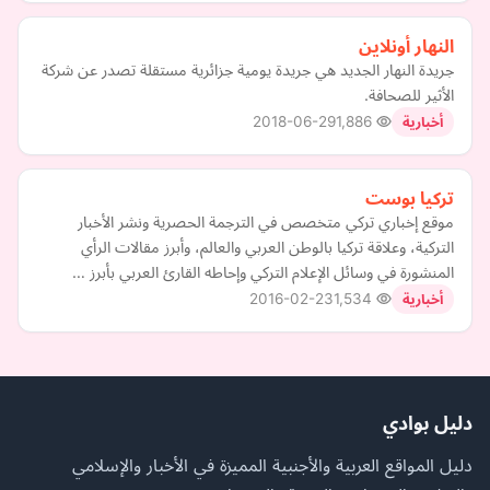
النهار أونلاين
جريدة النهار الجديد هي جريدة يومية جزائرية مستقلة تصدر عن شركة
الأثير للصحافة.
2018-06-29
1,886
أخبارية
تركيا بوست
موقع إخباري تركي متخصص في الترجمة الحصرية ونشر الأخبار
التركية، وعلاقة تركيا بالوطن العربي والعالم، وأبرز مقالات الرأي
المنشورة في وسائل الإعلام التركي وإحاطه القارئ العربي بأبرز …
2016-02-23
1,534
أخبارية
دليل بوادي
دليل المواقع العربية والأجنبية المميزة في الأخبار والإسلامي