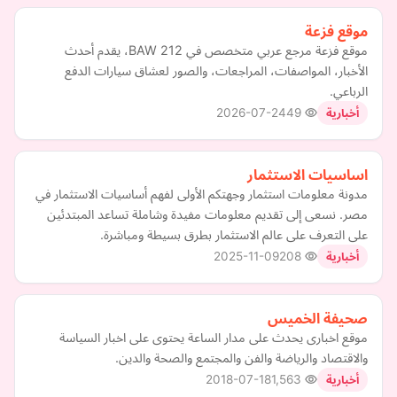
موقع فزعة
موقع فزعة مرجع عربي متخصص في BAW 212، يقدم أحدث
الأخبار، المواصفات، المراجعات، والصور لعشاق سيارات الدفع
الرباعي.
2026-07-24
49
أخبارية
اساسيات الاستثمار
مدونة معلومات استثمار وجهتكم الأولى لفهم أساسيات الاستثمار في
مصر. نسعى إلى تقديم معلومات مفيدة وشاملة تساعد المبتدئين
على التعرف على عالم الاستثمار بطرق بسيطة ومباشرة.
2025-11-09
208
أخبارية
صحيفة الخميس
موقع اخبارى يحدث على مدار الساعة يحتوى على اخبار السياسة
والاقتصاد والرياضة والفن والمجتمع والصحة والدين.
2018-07-18
1,563
أخبارية