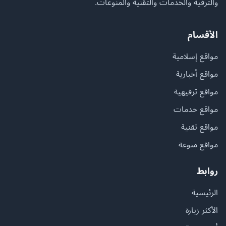
والترفيه والخدمات والتقنية والمنوعات.
الأقسام
مواقع إسلامية
مواقع أخبارية
مواقع ترفيهية
مواقع خدمات
مواقع تقنية
مواقع منوعة
روابط
الرئيسية
الأكثر زيارة