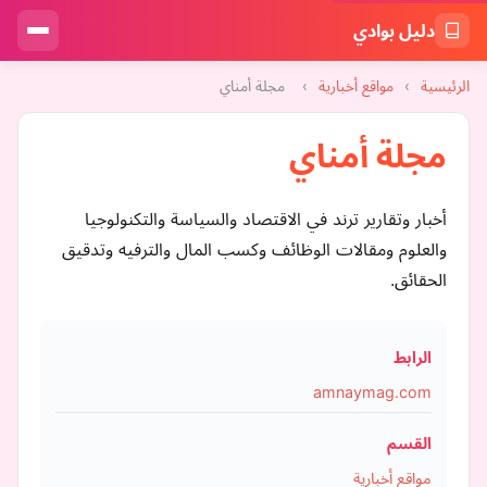
دليل بوادي
الرئيسية
›
مواقع أخبارية
›
مجلة أمناي
مجلة أمناي
أخبار وتقارير ترند في الاقتصاد والسياسة والتكنولوجيا
والعلوم ومقالات الوظائف وكسب المال والترفيه وتدقيق
الحقائق.
الرابط
amnaymag.com
القسم
مواقع أخبارية