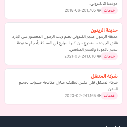
موقعنا الالكتروني.
2018-06-20
1,765
خدمات
حديقة الزيتون
حديقة الزيتون متجر الكتروني يضم زيت الزيتون المعصور على البارد
فائق الجودة مستخرج من اكبر المزارع في المملكة بأحجام متنوعة
نتميز بالجودة والسعر المنافس.
2021-03-24
1,010
خدمات
شركة المتنقل
شركة المتنقل نقل عفش تنظيف منازل مكافحة حشرات بجميع
المدن
2020-02-24
1,165
خدمات