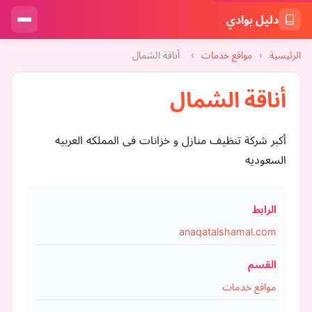
دليل بوادي
الرئيسية
›
مواقع خدمات
›
أناقة الشمال
أناقة الشمال
أكبر شركة تنظيف منازل و خزانات فى المملكه العربيه
السعوديه
الرابط
anaqatalshamal.com
القسم
مواقع خدمات