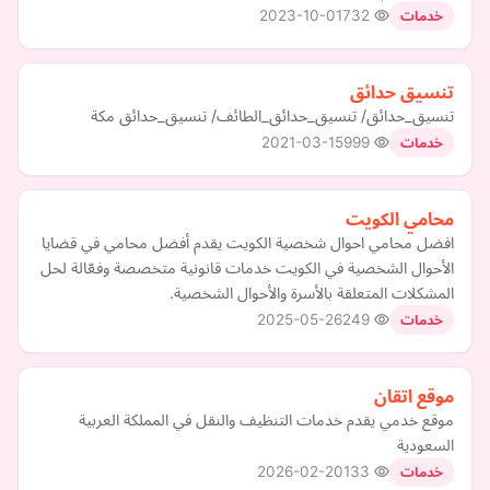
2023-10-01
732
خدمات
تنسيق حدائق
تنسيق_حدائق/ تنسيق_حدائق_الطائف/ تنسيق_حدائق مكة
2021-03-15
999
خدمات
محامي الكويت
افضل محامي احوال شخصية الكويت يقدم أفضل محامي في قضايا
الأحوال الشخصية في الكويت خدمات قانونية متخصصة وفعّالة لحل
المشكلات المتعلقة بالأسرة والأحوال الشخصية.
2025-05-26
249
خدمات
موقع اتقان
موقع خدمي يقدم خدمات التنظيف والنقل في المملكة العربية
السعودية
2026-02-20
133
خدمات