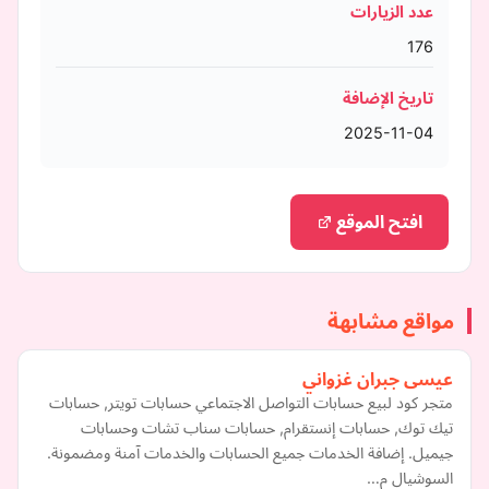
عدد الزيارات
176
تاريخ الإضافة
2025-11-04
افتح الموقع
مواقع مشابهة
عيسى جبران غزواني
متجر كود لبيع حسابات التواصل الاجتماعي حسابات تويتر, حسابات
تيك توك, حسابات إنستقرام, حسابات سناب تشات وحسابات
جيميل. إضافة الخدمات جميع الحسابات والخدمات آمنة ومضمونة.
السوشيال م…