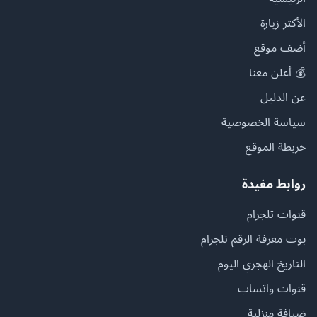
الأكثر زيارة
أضف موقع
💰 أعلن معنا
عن الدليل
سياسة الخصوصية
خريطة الموقع
روابط مفيدة
قنوات تلجرام
بوت معرفة الرقم تلجرام
التاريخ الهجري اليوم
قنوات واتساب
ضيافة منزلية