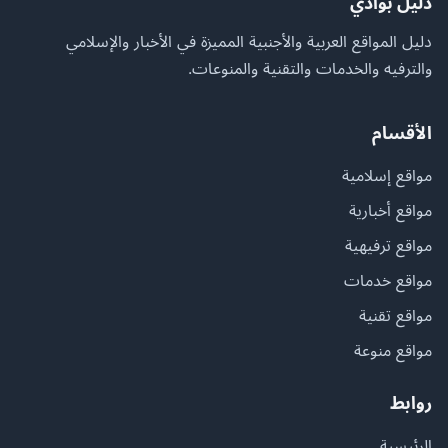
دليل بوادي
دليل المواقع العربية والأجنبية المميزة في الأخبار والإسلامي
والترفيه والخدمات والتقنية والمنوعات.
الأقسام
مواقع إسلامية
مواقع أخبارية
مواقع ترفيهية
مواقع خدمات
مواقع تقنية
مواقع منوعة
روابط
الرئيسية