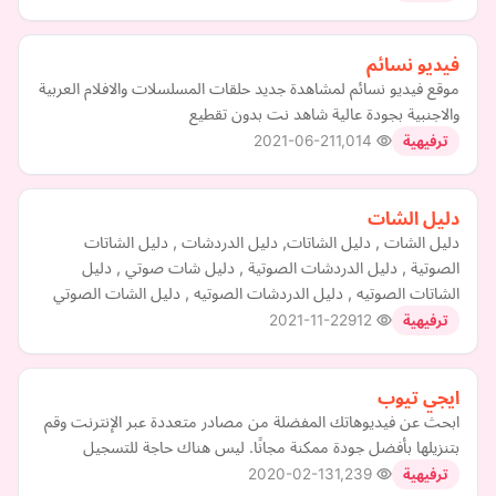
فيديو نسائم
موقع فيديو نسائم لمشاهدة جديد حلقات المسلسلات والافلام العربية
والاجنبية بجودة عالية شاهد نت بدون تقطيع
2021-06-21
1,014
ترفيهية
دليل الشات
دليل الشات , دليل الشاتات, دليل الدردشات , دليل الشاتات
الصوتية , دليل الدردشات الصوتية , دليل شات صوتي , دليل
الشاتات الصوتيه , دليل الدردشات الصوتيه , دليل الشات الصوتي
2021-11-22
912
ترفيهية
ايجي تيوب
ابحث عن فيديوهاتك المفضلة من مصادر متعددة عبر الإنترنت وقم
بتنزيلها بأفضل جودة ممكنة مجانًا. ليس هناك حاجة للتسجيل
2020-02-13
1,239
ترفيهية