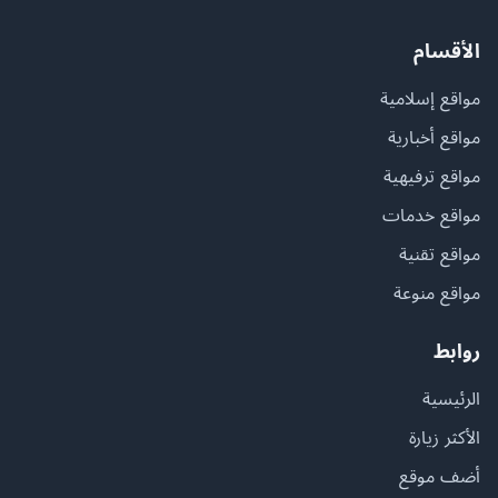
الأقسام
مواقع إسلامية
مواقع أخبارية
مواقع ترفيهية
مواقع خدمات
مواقع تقنية
مواقع منوعة
روابط
الرئيسية
الأكثر زيارة
أضف موقع