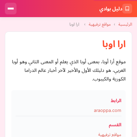
دليل بوادي
الرئيسية
›
مواقع ترفيهية
›
ارا اوبا
ارا اوبا
موقع أرا أوبا، بمعنى أوبا الذي يعلم أو المعنى الثاني وهو أوبا
العربي، هو دليلك الأول والأخير لآخر أخبار عالم الدراما
الكورية والكيبوب.
الرابط
araoppa.com
القسم
مواقع ترفيهية