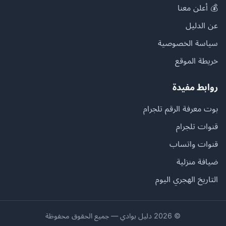
💰 أعلن معنا
عن الدليل
سياسة الخصوصية
خريطة الموقع
روابط مفيدة
بوت معرفة الرقم تلجرام
قنوات تلجرام
قنوات واتساب
ضيافة منزلية
التاريخ الهجري اليوم
© 2026 دليل بوادي — جميع الحقوق محفوظة