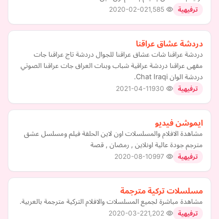
2020-02-02
1,585
ترفيهية
دردشة عشاق عراقنا
دردشة عراقنا شات عشاق عراقنا للجوال دردشة تاج عراقنا جات
مقهى عراقنا دردشة عراقية شباب وبنات العراق جات عراقنا الصوتي
دردشة الوان Chat Iraqi.
2021-04-11
930
ترفيهية
ايموشن فيديو
مشاهدة الافلام والمسلسلات اون لاين الحلقة فيلم ومسلسل عشق
مترجم جودة عالية اونلاين , رمضان , قصة
2020-08-10
997
ترفيهية
مسلسلات تركية مترجمة
مشاهدة مباشرة لجميع المسلسلات والافلام التركية مترجمة بالعربية.
2020-03-22
1,202
ترفيهية