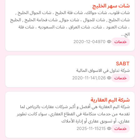
شات سهر الخليج
شات قلوب، شات جوالك، شات فلة الخليج ، شات الجوال الخليج ,
شات الخليج , شات للجوال ، شات جوال, شات فخامة الخليج , الخليج
، شات العنود ، شات، شات العراق ، شات السعوديه ، شات فلة
الخ…
2020-12-04
970
خدمات
SABT
شركة تداول في الاسواق المالية
2020-11-14
1,026
خدمات
شركة اليم العقارية
شركة اليم العقارية هي أفضل و أكبر شركات عقارات بالرياض لما
تقدمه من خدمات متكاملة في القطاع العقاري، سواء كانت تطوير
عقاري، أو تسويق عقاري أو إدارة الأملاك
2025-11-15
215
خدمات