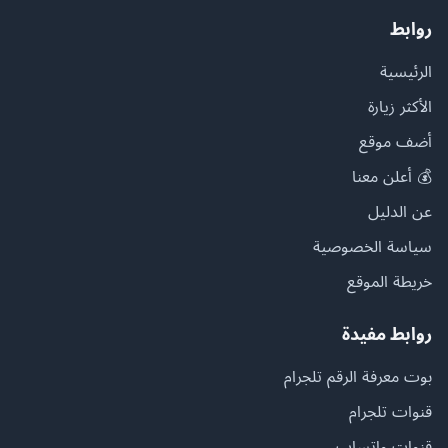
روابط
الرئيسية
الأكثر زيارة
أضف موقع
💰 أعلن معنا
عن الدليل
سياسة الخصوصية
خريطة الموقع
روابط مفيدة
بوت معرفة الرقم تلجرام
قنوات تلجرام
قنوات واتساب