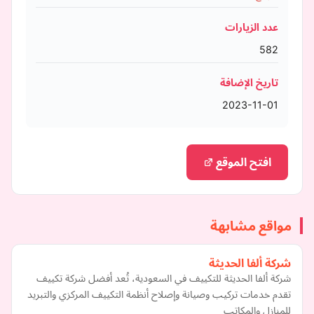
عدد الزيارات
582
تاريخ الإضافة
2023-11-01
افتح الموقع
مواقع مشابهة
شركة ألفا الحديثة
شركة ألفا الحديثة للتكييف في السعودية، تُعد أفضل شركة تكييف
تقدم خدمات تركيب وصيانة وإصلاح أنظمة التكييف المركزي والتبريد
للمنازل والمكاتب