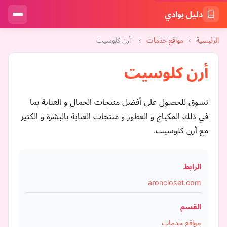
دليل بوادي
الرئيسية
›
مواقع خدمات
›
أرن كلوسيت
أرن كلوسيت
تسوق للحصول على أفضل منتجات الجمال و العناية بما
في ذلك المكياج و العطور و منتجات العناية بالبشرة و الكثير
مع أرن كلوسيت.
الرابط
aroncloset.com
القسم
مواقع خدمات