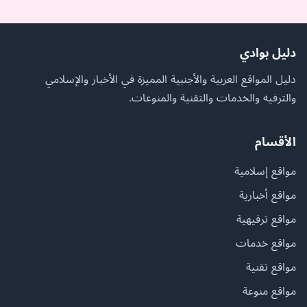
دليل بوادي
دليل المواقع العربية والأجنبية المميزة في الأخبار والإسلامي
والترفيه والخدمات والتقنية والمنوعات.
الأقسام
مواقع إسلامية
مواقع أخبارية
مواقع ترفيهية
مواقع خدمات
مواقع تقنية
مواقع منوعة