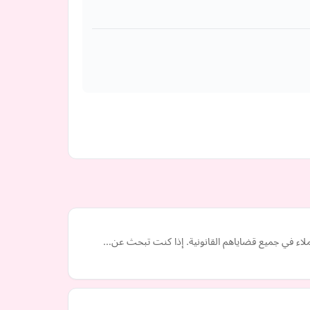
عملاء في جميع قضاياهم القانونية. إذا كنت تبحث عن…