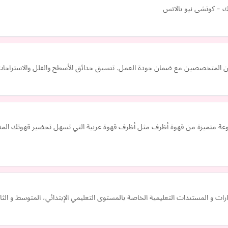
 - كوتشى نيو بالانس
 المتخصصين مع ضمان جودة العمل. تنسيق حدائق الأسطح والفلل والاستراحات وا
موعة متميزة من قهوة أظرف مثل أظرف قهوة عربية التي تسهل تحضير قهوتك الم
ت و المستندات التعليمية الخاصة بالمستوى التعليمي الإبتدائي، المتوسط و الثا