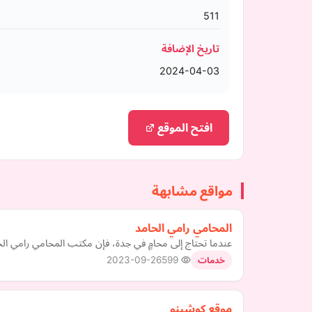
511
تاريخ الإضافة
2024-04-03
افتح الموقع
مواقع مشابهة
المحامي رامي الحامد
عندما تحتاج إلى محامٍ في جدة، فإن مكتب المحامي رامي الحا
2023-09-26
599
خدمات
موقع كوشينو