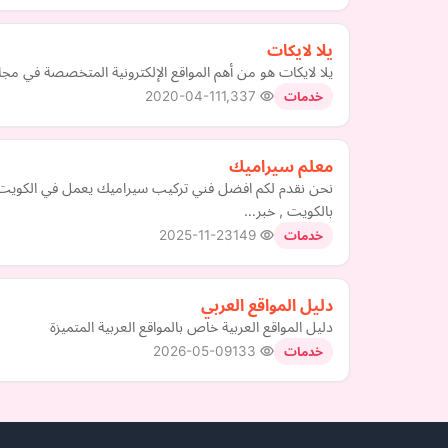
يلا لايكات
يلا لايكات هو من أهم المواقع الإلكترونية المتخصصة في مجا
2020-04-11
1,337
خدمات
معلم سيراميك
نحن نقدم لكم افضل فني تركيب سيراميك يعمل في الكويت
بالكويت , خبر…
2025-11-23
149
خدمات
دليل المواقع العربي
دليل المواقع العربية خاص بالمواقع العربية المتميزة
2026-05-09
133
خدمات