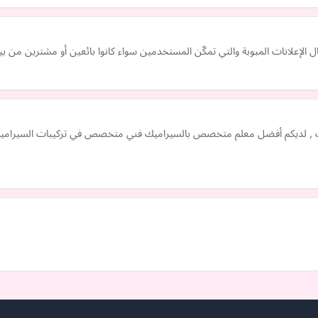
ل الإعلانات المبوبة والتي تمكّن المستخدمين سواء كانوا بائعين أو مشترين من ب
 , لديكم أفضل معلم متخصص بالسيراميك فني متخصص في تركيبات السيراميك ا