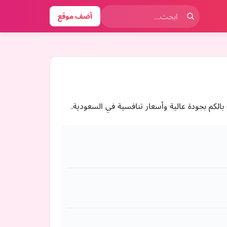
أضف موقع
الكم بجودة عالية وأسعار تنافسية في السعودية.