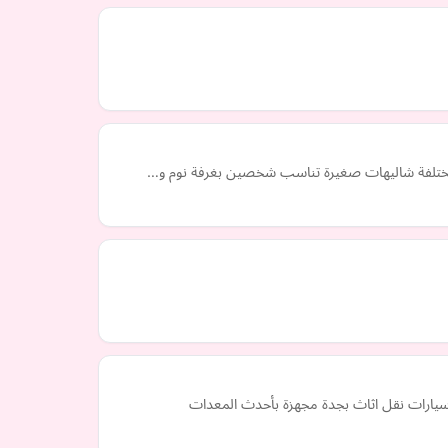
اميم مختلفة شاليهات صغيرة تناسب شخصين بغرفة نوم و…
وسيارات نقل اثاث بجدة مجهزة بأحدث المعدات