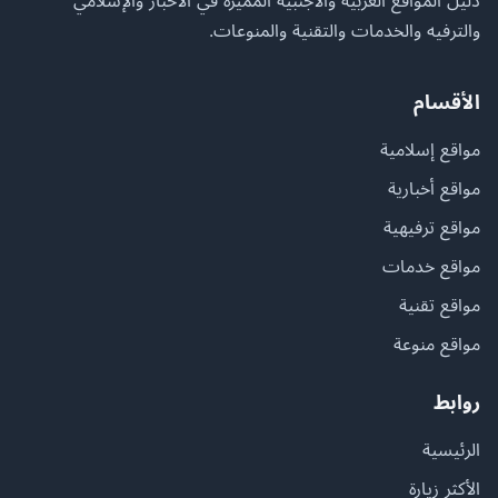
دليل المواقع العربية والأجنبية المميزة في الأخبار والإسلامي
والترفيه والخدمات والتقنية والمنوعات.
الأقسام
مواقع إسلامية
مواقع أخبارية
مواقع ترفيهية
مواقع خدمات
مواقع تقنية
مواقع منوعة
روابط
الرئيسية
الأكثر زيارة