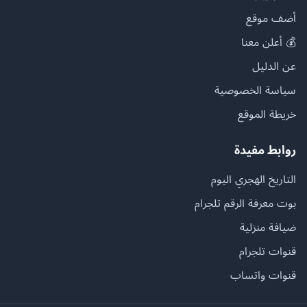
أضف موقع
💰 أعلن معنا
عن الدليل
سياسة الخصوصية
خريطة الموقع
روابط مفيدة
التاريخ الهجري اليوم
بوت معرفة الرقم تلجرام
ضيافة منزلية
قنوات تلجرام
قنوات واتساب