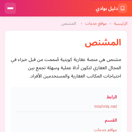
دليل بوادي
الرئيسية
›
مواقع خدمات
›
المشنص
المشنص
مشنص هي منصة عقارية كويتية صُممت من قبل خبراء في
المجال العقاري لتكون أداة عملية وسهلة تجمع بين
احتياجات المكاتب العقارية والمستخدمين الأفراد.
الرابط
mishnis.net
القسم
مواقع خدمات