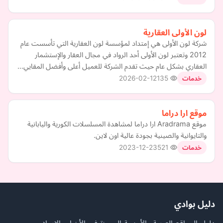
لون الأولى العقارية
شركة لون الأولى هي إمتداد لمؤسسة لون العقارية التي تأسست عام
2012 وتعتبر لون الأولى أحد الرواد في مجال العقار والإستشمار
العقاري بشكل عام حيث تقدم الشركة للعميل أعلى وأفضل المقايي…
2026-02-12
135
خدمات
موقع ارا دراما
موقع Aradrama ارا دراما لمشاهدة المسلسلات الكورية واليابانية
والتايوانية والصينية بجودة عالية اون لاين.
2023-12-23
521
خدمات
دليل بوادي