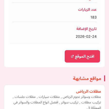
عدد الزيارات
183
تاريخ الإضافة
2026-02-24
افتح الموقع
مواقع مشابهة
مظلات الرياض
مظلات وسواتر نجوم الرياض , مظلات سيارات , مظلات جلسات ,
تركيب مظلات , تركيب سواتر , افضل انواع المظلات والسواتر في
المملكة ال