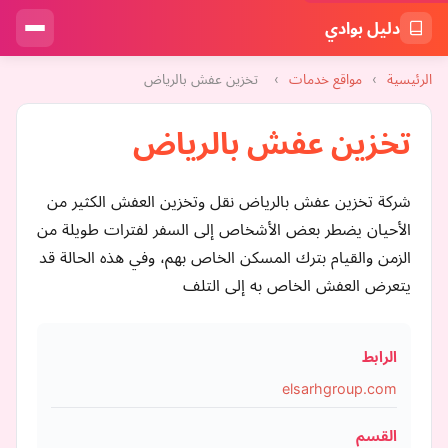
دليل بوادي
الرئيسية
›
مواقع خدمات
›
تخزين عفش بالرياض
تخزين عفش بالرياض
شركة تخزين عفش بالرياض نقل وتخزين العفش الكثير من
الأحيان يضطر بعض الأشخاص إلى السفر لفترات طويلة من
الزمن والقيام بترك المسكن الخاص بهم، وفي هذه الحالة قد
يتعرض العفش الخاص به إلى التلف
الرابط
elsarhgroup.com
القسم