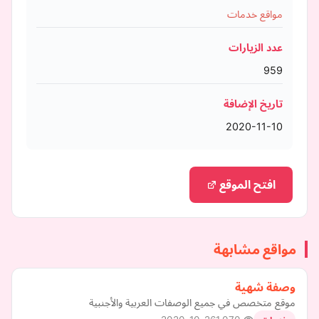
مواقع خدمات
عدد الزيارات
959
تاريخ الإضافة
2020-11-10
افتح الموقع
مواقع مشابهة
وصفة شهية
موقع متخصص في جميع الوصفات العربية والأجنبية