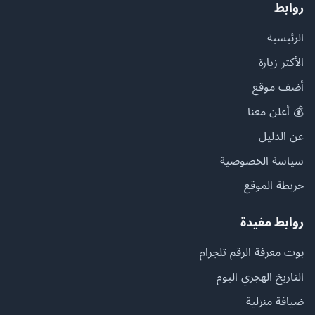
روابط
الرئيسية
الأكثر زيارة
أضف موقع
💰 أعلن معنا
عن الدليل
سياسة الخصوصية
خريطة الموقع
روابط مفيدة
بوت معرفة الرقم تلجرام
التاريخ الهجري اليوم
ضيافة منزلية