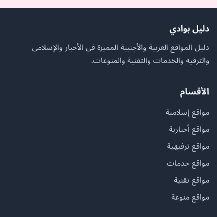
دليل بوادي
دليل المواقع العربية والأجنبية المميزة في الأخبار والإسلامي
والترفيه والخدمات والتقنية والمنوعات.
الأقسام
مواقع إسلامية
مواقع أخبارية
مواقع ترفيهية
مواقع خدمات
مواقع تقنية
مواقع منوعة