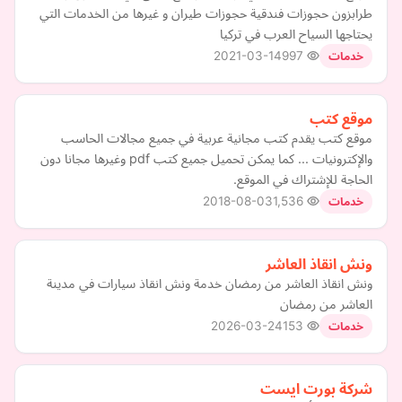
طرابزون حجوزات فندقية حجوزات طيران و غيرها من الخدمات التي
يحتاجها السياح العرب في تركيا
2021-03-14
997
خدمات
موقع كتب
موقع كتب يقدم كتب مجانية عربية في جميع مجالات الحاسب
والإكترونيات ... كما يمكن تحميل جميع كتب pdf وغيرها مجانا دون
الحاجة للإشتراك في الموقع.
2018-08-03
1,536
خدمات
ونش انقاذ العاشر
ونش انقاذ العاشر من رمضان خدمة ونش انقاذ سيارات في مدينة
العاشر من رمضان
2026-03-24
153
خدمات
شركة بورت ايست