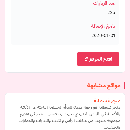
عدد الزيارات
225
تاريخ الإضافة
2026-01-01
افتح الموقع
مواقع مشابهة
متجر قسطانة
متجر قسطانة هو وجهة مميزة للمرأة المسلمة الباحثة عن الأناقة
والأصالة في اللباس التقليدي، حيث يتخصص المتجر في تقديم
مجموعة متنوعة من عبايات الرأس والكتف والنقابات والخمارات
والجلاب…