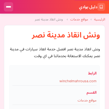
دليل بوادي
الرئيسية
›
مواقع خدمات
›
ونش انقاذ مدينة نصر
ونش انقاذ مدينة نصر
ونش انقاذ مدينة نصر افضل خدمة انقاذ سيارات في مدينة
نصر يمكنك الاستعانة بخدماتنا في اي وقت
الرابط
winchelmahrousa.com
القسم
مواقع خدمات