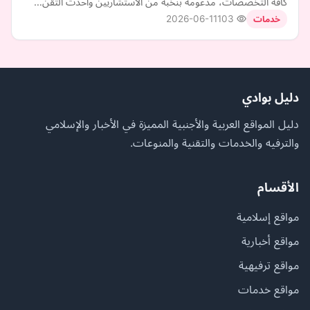
كافة التخصصات، مدعومة بنخبة من الاستشاريين وأحدث التقن…
2026-06-11
103
خدمات
دليل بوادي
دليل المواقع العربية والأجنبية المميزة في الأخبار والإسلامي
والترفيه والخدمات والتقنية والمنوعات.
الأقسام
مواقع إسلامية
مواقع أخبارية
مواقع ترفيهية
مواقع خدمات