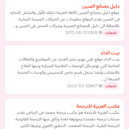
دليل مصانع الصين
موقع دليل مصانع الصين باللغة العربية دليلك الأول والشامل للتجارة
في الصين يقدم الموقع معلومات عن الشركات الصينية التجارية
بالاضافة الى دليل للمصانع الصينية وشركات الشحن في الصين و…
2012-06-23
1,509
خدمات
بيت الداء
بيت الداء موقع طبي يهتم بنشر العديد من المواضيع والمقالات
الخاصة التي تهتم بكل الوصفات العلاجية المنزلية ومنها العلاج
بالاعشاب وأيضا يشمل قسم خاص للتخسيس والوجبات الصحية
المتبعة ل…
2023-03-22
647
خدمات
مكتب العربية للترجمة
مكتب العربية للترجمة هو مكتب ترجمة معتمد في الرياض يقدم
خدمات ترجمة معتمدة وموثوقة لعدة وثائق منها الترجمة القانونية،
الترجمة الطبية، الترجمة المعتمد، التدقيق اللغوي وغيرها الكثير.