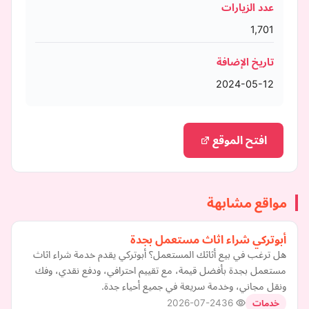
عدد الزيارات
1,701
تاريخ الإضافة
2024-05-12
افتح الموقع
مواقع مشابهة
أبوتركي شراء اثاث مستعمل بجدة
هل ترغب في بيع أثاثك المستعمل؟ أبوتركي يقدم خدمة شراء اثاث
مستعمل بجدة بأفضل قيمة، مع تقييم احترافي، ودفع نقدي، وفك
ونقل مجاني، وخدمة سريعة في جميع أحياء جدة.
2026-07-24
36
خدمات