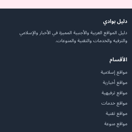
دليل بوادي
دليل المواقع العربية والأجنبية المميزة في الأخبار والإسلامي
والترفيه والخدمات والتقنية والمنوعات.
الأقسام
مواقع إسلامية
مواقع أخبارية
مواقع ترفيهية
مواقع خدمات
مواقع تقنية
مواقع منوعة