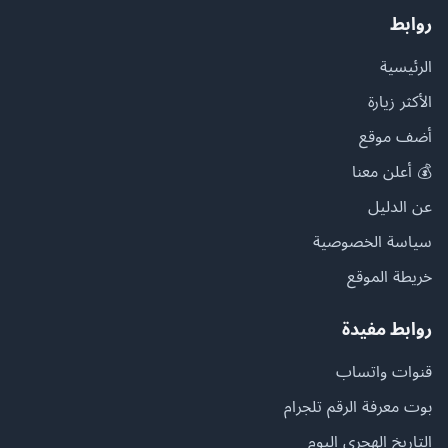
روابط
الرئيسية
الأكثر زيارة
أضف موقع
💰 أعلن معنا
عن الدليل
سياسة الخصوصية
خريطة الموقع
روابط مفيدة
قنوات واتساب
بوت معرفة الرقم تلجرام
التاريخ الهجري اليوم