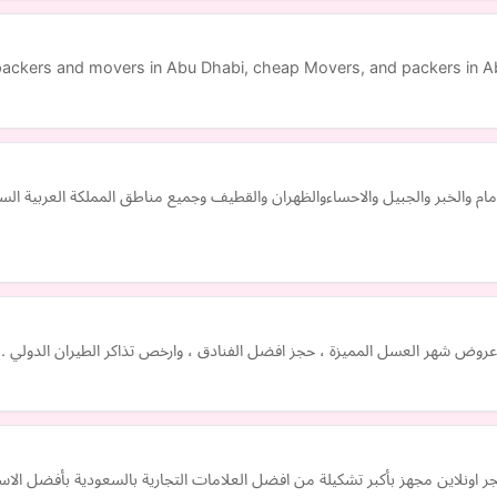
ackers and movers in Abu Dhabi, cheap Movers, and packers in Ab
ة ، عروض شهر العسل المميزة ، حجز افضل الفنادق ، وارخص تذاكر الطيران الدولي .
ر اونلاين مجهز بأكبر تشكيلة من افضل العلامات التجارية بالسعودية بأفضل الاس