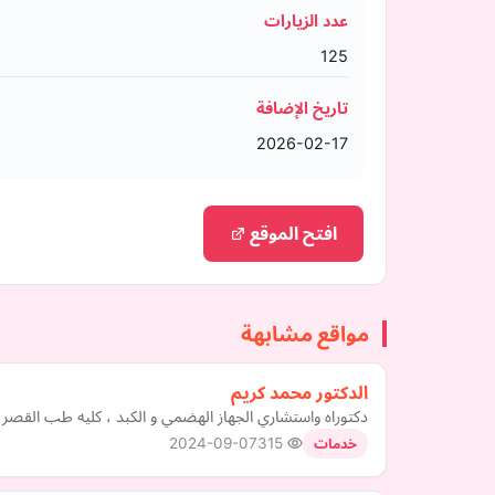
عدد الزيارات
125
تاريخ الإضافة
2026-02-17
افتح الموقع
مواقع مشابهة
الدكتور محمد كريم
دكتوراه واستشاري الجهاز الهضمي و الكبد ، كليه طب القصر ا
2024-09-07
315
خدمات