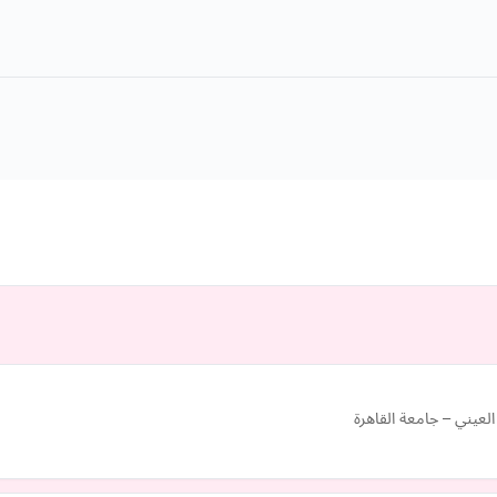
لعيني – جامعة القاهرة