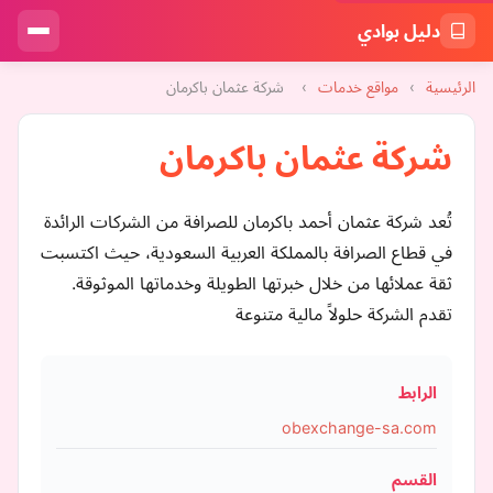
دليل بوادي
الرئيسية
›
مواقع خدمات
›
شركة عثمان باكرمان
شركة عثمان باكرمان
تُعد شركة عثمان أحمد باكرمان للصرافة من الشركات الرائدة
في قطاع الصرافة بالمملكة العربية السعودية، حيث اكتسبت
ثقة عملائها من خلال خبرتها الطويلة وخدماتها الموثوقة.
تقدم الشركة حلولاً مالية متنوعة
الرابط
obexchange-sa.com
القسم