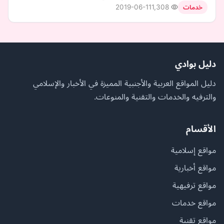
2019-06-11
1,308
خدمات
دليل بوادي
دليل المواقع العربية والأجنبية المميزة في الأخبار والإسلامي
والترفيه والخدمات والتقنية والمنوعات.
الأقسام
مواقع إسلامية
مواقع أخبارية
مواقع ترفيهية
مواقع خدمات
مواقع تقنية