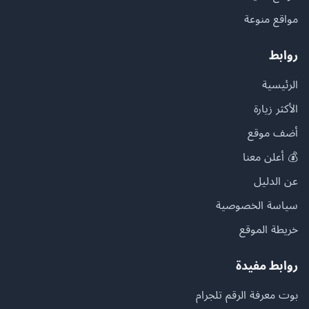
مواقع منوعة
روابط
الرئيسية
الأكثر زيارة
أضف موقع
💰 أعلن معنا
عن الدليل
سياسة الخصوصية
خريطة الموقع
روابط مفيدة
بوت معرفة الرقم تلجرام