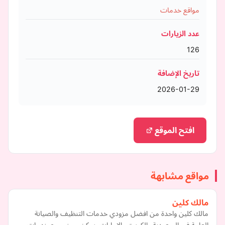
مواقع خدمات
عدد الزيارات
126
تاريخ الإضافة
2026-01-29
افتح الموقع
مواقع مشابهة
مالك كلين
مالك كلين واحدة من افضل مزودي خدمات التنظيف والصيانة
العامة في السعودية والكويت والامارات. يمكن حجز جميع خدمات