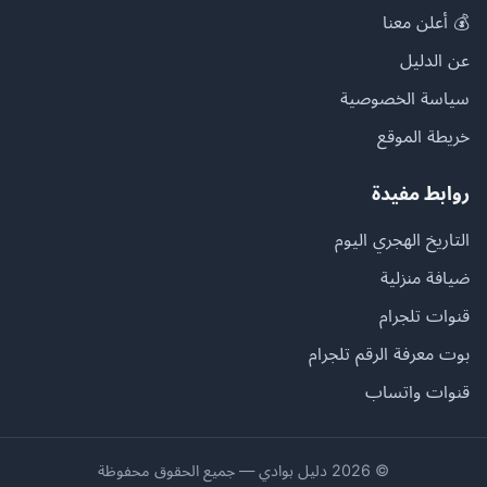
💰 أعلن معنا
عن الدليل
سياسة الخصوصية
خريطة الموقع
روابط مفيدة
التاريخ الهجري اليوم
ضيافة منزلية
قنوات تلجرام
بوت معرفة الرقم تلجرام
قنوات واتساب
© 2026 دليل بوادي — جميع الحقوق محفوظة