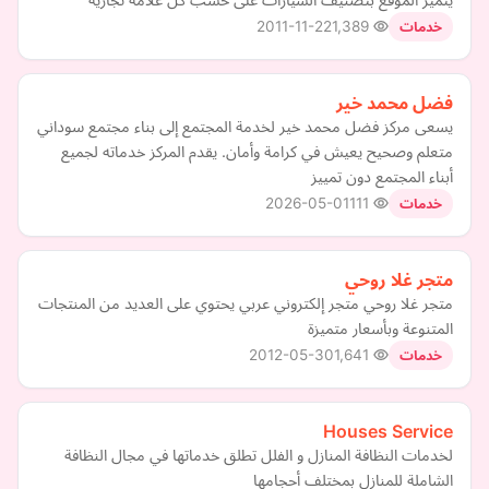
2011-11-22
1,389
خدمات
فضل محمد خير
يسعى مركز فضل محمد خير لخدمة المجتمع إلى بناء مجتمع سوداني
متعلم وصحيح يعيش في كرامة وأمان. يقدم المركز خدماته لجميع
أبناء المجتمع دون تمييز
2026-05-01
111
خدمات
متجر غلا روحي
متجر غلا روحي متجر إلكتروني عربي يحتوي على العديد من المنتجات
المتنوعة وبأسعار متميزة
2012-05-30
1,641
خدمات
Houses Service
لخدمات النظافة المنازل و الفلل تطلق خدماتها في مجال النظافة
الشاملة للمنازل بمختلف أحجامها