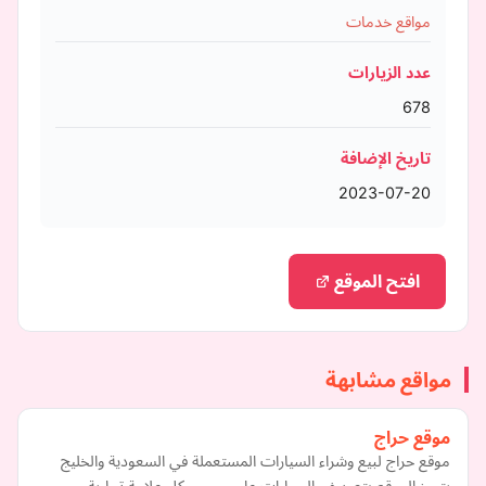
مواقع خدمات
عدد الزيارات
678
تاريخ الإضافة
2023-07-20
افتح الموقع
مواقع مشابهة
موقع حراج
موقع حراج لبيع وشراء السيارات المستعملة في السعودية والخليج
يتميز الموقع بتصنيف السيارات على حسب كل علامة تجارية