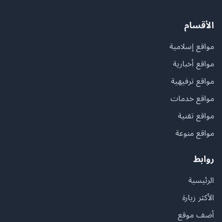
الأقسام
مواقع إسلامية
مواقع أخبارية
مواقع ترفيهية
مواقع خدمات
مواقع تقنية
مواقع منوعة
روابط
الرئيسية
الأكثر زيارة
أضف موقع