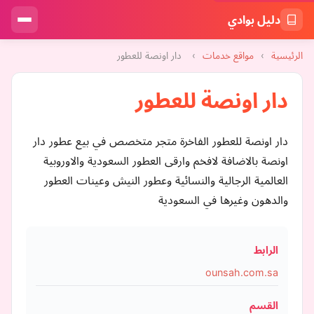
دليل بوادي
الرئيسية
›
مواقع خدمات
›
دار اونصة للعطور
دار اونصة للعطور
دار اونصة للعطور الفاخرة متجر متخصص في بيع عطور دار
اونصة بالاضافة لافخم وارقى العطور السعودية والاوروبية
العالمية الرجالية والنسائية وعطور النيش وعينات العطور
والدهون وغيرها في السعودية
الرابط
ounsah.com.sa
القسم