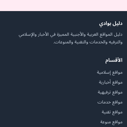
دليل بوادي
دليل المواقع العربية والأجنبية المميزة في الأخبار والإسلامي
والترفيه والخدمات والتقنية والمنوعات.
الأقسام
مواقع إسلامية
مواقع أخبارية
مواقع ترفيهية
مواقع خدمات
مواقع تقنية
مواقع منوعة