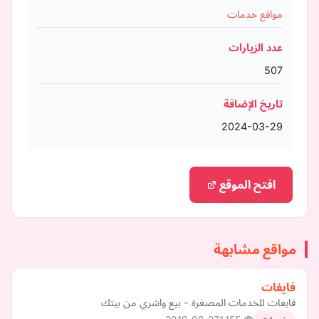
مواقع خدمات
عدد الزيارات
507
تاريخ الإضافة
2024-03-29
افتح الموقع
مواقع مشابهة
فايفات
فايفات للخدمات المصغرة - بيع واشري من بيتك