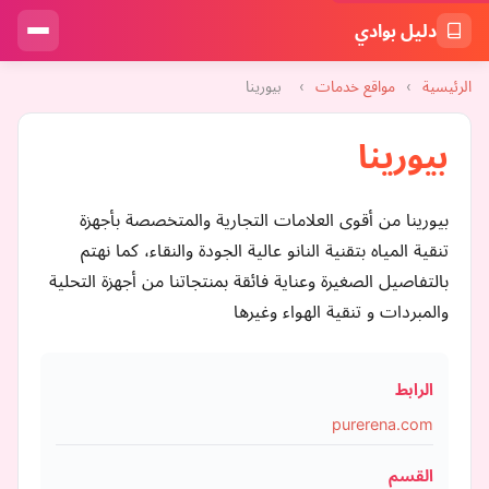
دليل بوادي
الرئيسية
›
مواقع خدمات
›
بيورينا
بيورينا
بيورينا من أقوى العلامات التجارية والمتخصصة بأجهزة
تنقية المياه بتقنية النانو عالية الجودة والنقاء، كما نهتم
بالتفاصيل الصغيرة وعناية فائقة بمنتجاتنا من أجهزة التحلية
والمبردات و تنقية الهواء وغيرها
الرابط
purerena.com
القسم