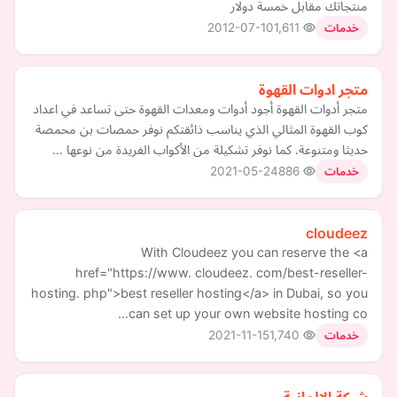
منتجاتك مقابل خمسة دولار
2012-07-10
1,611
خدمات
متجر ادوات القهوة
متجر أدوات القهوة أجود أدوات ومعدات القهوة حتى تساعد في اعداد
كوب القهوة المثالي الذي يناسب ذائقتكم نوفر حمصات بن محمصة
حديثا ومتنوعة. كما نوفر تشكيلة من الأكواب الفريدة من نوعها …
2021-05-24
886
خدمات
cloudeez
With Cloudeez you can reserve the <a
href="https://www. cloudeez. com/best-reseller-
hosting. php">best reseller hosting</a> in Dubai, so you
can set up your own website hosting co…
2021-11-15
1,740
خدمات