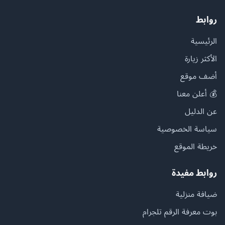
روابط
الرئيسية
الأكثر زيارة
أضف موقع
💰 أعلن معنا
عن الدليل
سياسة الخصوصية
خريطة الموقع
روابط مفيدة
ضيافة منزلية
بوت معرفة الرقم تلجرام