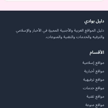
دليل بوادي
دليل المواقع العربية والأجنبية المميزة في الأخبار والإسلامي
والترفيه والخدمات والتقنية والمنوعات.
الأقسام
مواقع إسلامية
مواقع أخبارية
مواقع ترفيهية
مواقع خدمات
مواقع تقنية
مواقع منوعة