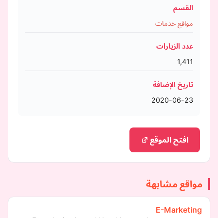
القسم
مواقع خدمات
عدد الزيارات
1,411
تاريخ الإضافة
2020-06-23
افتح الموقع
مواقع مشابهة
E-Marketing