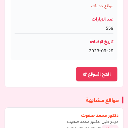
مواقع خدمات
عدد الزيارات
559
تاريخ الإضافة
2023-09-29
افتح الموقع
مواقع مشابهة
دكتور محمد صفوت
موقع طبى لدكتور محمد صفوت