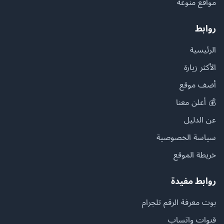
مواقع منوعة
روابط
الرئيسية
الأكثر زيارة
أضف موقع
💰 أعلن معنا
عن الدليل
سياسة الخصوصية
خريطة الموقع
روابط مفيدة
بوت معرفة الرقم تلجرام
قنوات واتساب