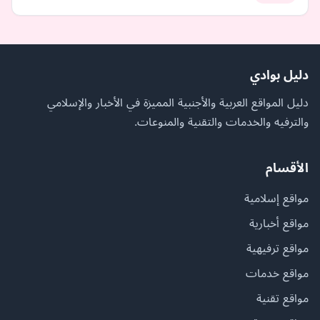
دليل بوادي
دليل المواقع العربية والأجنبية المميزة في الأخبار والإسلامي
والترفيه والخدمات والتقنية والمنوعات.
الأقسام
مواقع إسلامية
مواقع أخبارية
مواقع ترفيهية
مواقع خدمات
مواقع تقنية