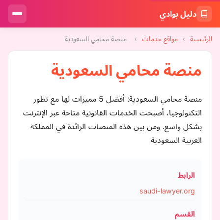
دليل بوادي
الرئيسية
›
مواقع خدمات
›
منصة محامي السعودية
منصة محامي السعودية
منصة محامي السعودية: أفضل 5 مميزات لها مع تطور
التكنولوجيا، أصبحت الخدمات القانونية متاحة عبر الإنترنت
بشكل واسع. ومن بين هذه المنصات الرائدة في المملكة
العربية السعودية
الرابط
saudi-lawyer.org
القسم