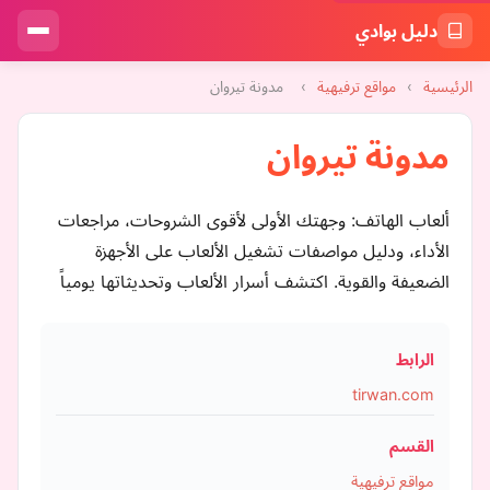
دليل بوادي
الرئيسية
›
مواقع ترفيهية
›
مدونة تيروان
مدونة تيروان
ألعاب الهاتف: وجهتك الأولى لأقوى الشروحات، مراجعات
الأداء، ودليل مواصفات تشغيل الألعاب على الأجهزة
الضعيفة والقوية. اكتشف أسرار الألعاب وتحديثاتها يومياً
الرابط
tirwan.com
القسم
مواقع ترفيهية