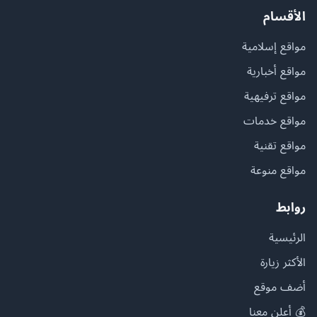
الأقسام
مواقع إسلامية
مواقع أخبارية
مواقع ترفيهية
مواقع خدمات
مواقع تقنية
مواقع منوعة
روابط
الرئيسية
الأكثر زيارة
أضف موقع
💰 أعلن معنا