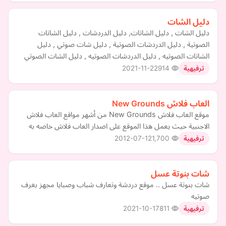
دليل الشات
دليل الشات , دليل الشاتات, دليل الدردشات , دليل الشاتات
الصوتية , دليل الدردشات الصوتية , دليل شات صوتي , دليل
الشاتات الصوتيه , دليل الدردشات الصوتيه , دليل الشات الصوتي
2021-11-22
914
ترفيهية
العاب فلاش New Grounds
موقع العاب فلاش New Grounds من أشهر مواقع العاب فلاش
الاجنبية حيث يعمل هذا الموقع على اصدار العاب فلاش خاصه به
2012-07-12
1,700
ترفيهية
شات بنوتة عسل
شات بنوتة عسل .. موقع دردشة وتعارف شباب وصبايا مجهز بغرف
صوتيه
2021-10-17
811
ترفيهية