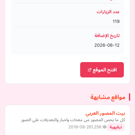
عدد الزيارات
119
تاريخ الإضافة
2026-06-12
افتح الموقع
مواقع مشابهة
بيت المصور العربي
كل ما يخص المصور من معدات واخبار والتعديلات علي الصور
2019-08-26
1,256
ترفيهية